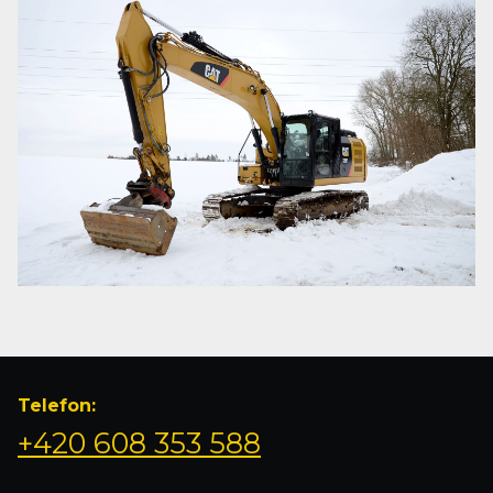
Telefon:
+420 608 353 588